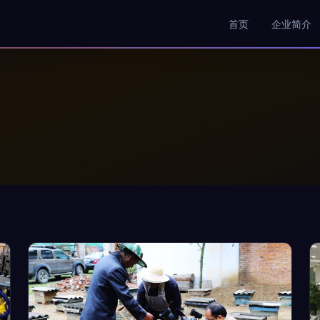
首页
企业简介