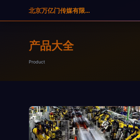
北京万亿门传媒有限公司
产品大全
Product