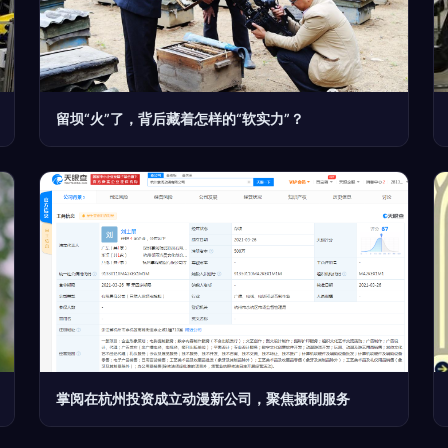
留坝“火”了，背后藏着怎样的“软实力”？
掌阅在杭州投资成立动漫新公司，聚焦摄制服务