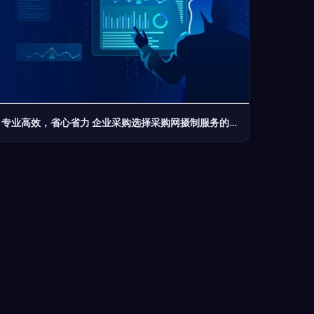
专业高效，省心省力 企业采购选择采购网摄制服务的核心优势