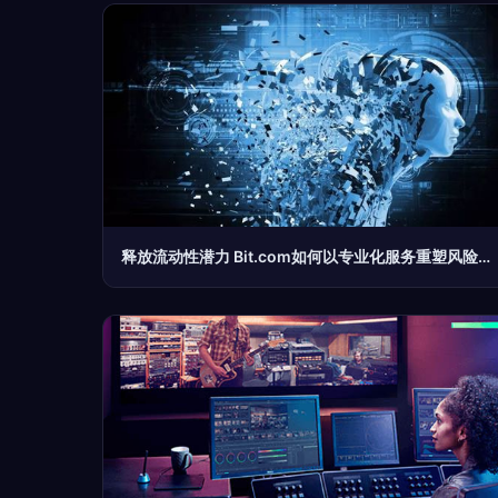
释放流动性潜力 Bit.com如何以专业化服务重塑风险对冲格局