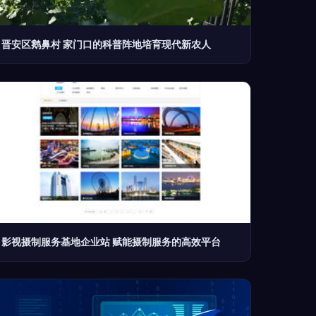
晋安区鹅鼻村 家门口的科普阵地培育现代新农人
影视摄制服务基地企业站 赋能摄制服务的高效平台