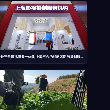
长三角影视服务一体化 上海平台的战略蓝图与摄制服务的新篇章