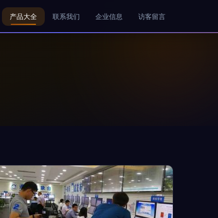
产品大全
联系我们
企业信息
访客留言