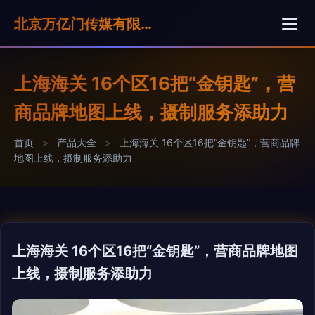
北京万亿门传媒有限公司
上海海关 16个区16把“金钥匙”，营
商品牌地图上线，摄制服务添助力
首页
>
产品大全
>
上海海关 16个区16把“金钥匙”，营商品牌
地图上线，摄制服务添助力
上海海关 16个区16把“金钥匙”，营商品牌地图
上线，摄制服务添助力