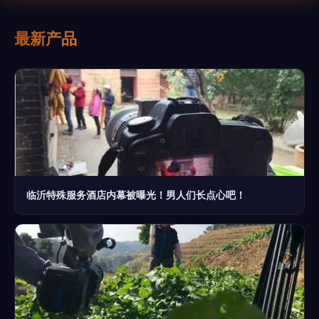
最新产品
临沂特殊服务酒店内幕被曝光！男人们长点心吧！