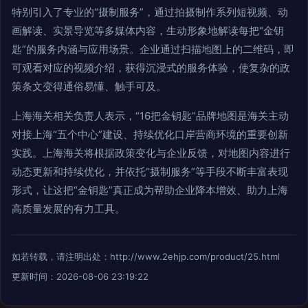
特别引入了专业的“摄制服务”，通过拍摄制作系列短视频、动
画解读、实景导览等多媒体内容，生动形象地解读每把“金钥
匙”的服务内涵与应用场景。企业通过扫描地图上的二维码，即
可观看对应的视频介绍，获得沉浸式的服务体验，使复杂的政
策条文变得通俗易懂、触手可及。
上海海关相关负责人表示，“16把金钥匙”品牌地图是海关主动
对接上海“五个中心”建设、持续优化口岸营商环境的重要创新
实践。上海海关将根据政策变化与企业反馈，对地图内容进行
动态更新和持续优化，并依托“摄制服务”等手段不断丰富表现
形式，让这把“金钥匙”真正成为帮助企业降本增效、助力上海
高质量发展的有力工具。
如若转载，请注明出处：http://www.2ehjp.com/product/25.html
更新时间：2026-08-06 23:19:22