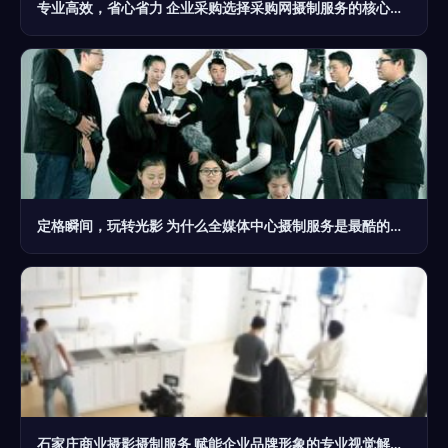
专业高效，省心省力 企业采购选择采购网摄制服务的核心优势
定格瞬间，玩转光影 为什么全媒体中心摄制服务是最酷的技能加成
石家庄商业摄影摄制服务 赋能企业品牌形象的专业视觉解决方案