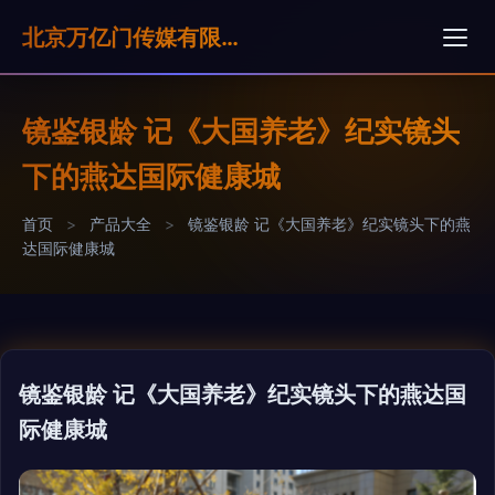
北京万亿门传媒有限公司
镜鉴银龄 记《大国养老》纪实镜头
下的燕达国际健康城
首页
>
产品大全
>
镜鉴银龄 记《大国养老》纪实镜头下的燕
达国际健康城
镜鉴银龄 记《大国养老》纪实镜头下的燕达国
际健康城