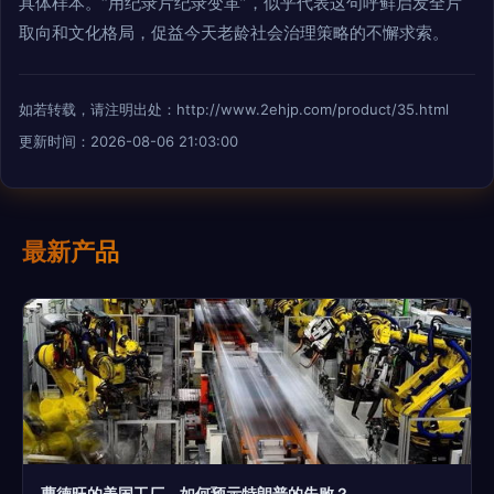
具体样本。“用纪录片纪录变革”，似乎代表这句呼鲜启发全片
取向和文化格局，促益今天老龄社会治理策略的不懈求索。
如若转载，请注明出处：http://www.2ehjp.com/product/35.html
更新时间：2026-08-06 21:03:00
最新产品
曹德旺的美国工厂，如何预示特朗普的失败？