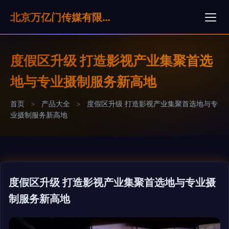
北京万亿门传媒有限公司
度假区升级 打造影视产业集聚首选
地与专业摄制服务新高地
首页
>
产品大全
>
度假区升级 打造影视产业集聚首选地与专
业摄制服务新高地
度假区升级 打造影视产业集聚首选地与专业摄
制服务新高地