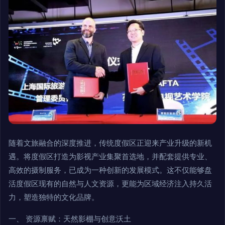
随着文旅融合的深度推进，传统度假区正迎来产业升级的新机
遇。将度假区打造为影视产业集聚首选地，并配套提供专业、
高效的摄制服务，已成为一种创新的发展模式。这不仅能够盘
活度假区现有的自然与人文资源，更能为区域经济注入持久活
力，塑造独特的文化品牌。
一、 资源禀赋：天然影棚与创意沃土