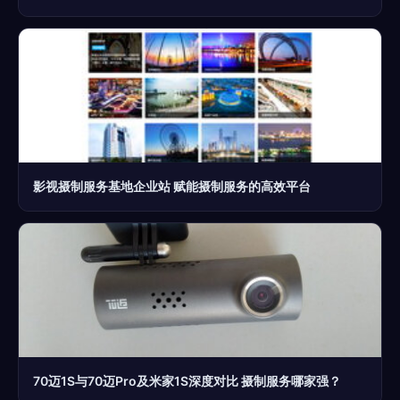
影视摄制服务基地企业站 赋能摄制服务的高效平台
70迈1S与70迈Pro及米家1S深度对比 摄制服务哪家强？