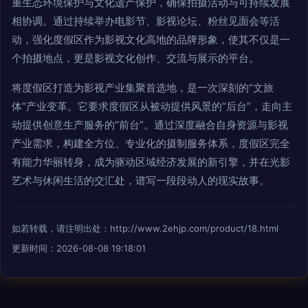
重生态环境保护与文化遗产保护，确保拍摄活动与可持续发展
相协调。通过持续举办电影节、影视论坛、粉丝见面会等活
动，强化度假区作为影视文化高地的品牌形象，使其不仅是一
个拍摄地点，更是影视文化创作、交流与展示的平台。
将度假区打造为影视产业集聚首选地，是一次深刻的“文旅
体”产业变革。它要求度假区从被动提供风景的“后台”，走向主
动提供创意生产服务的“前台”。通过深度融合自身资源与影视
产业需求，构建全方位、专业化的摄制服务体系，度假区完全
有能力华丽转身，成为驱动区域经济发展的新引擎，并在光影
艺术与休闲生活的交汇处，谱写一段段动人的现实故事。
如若转载，请注明出处：http://www.2ehjp.com/product/18.html
更新时间：2026-08-08 19:18:01