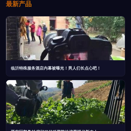
最新产品
临沂特殊服务酒店内幕被曝光！男人们长点心吧！